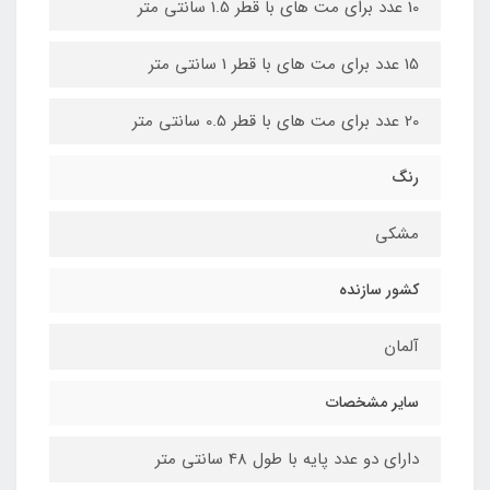
10 عدد برای مت های با قطر 1.5 سانتی متر
15 عدد برای مت های با قطر 1 سانتی متر
20 عدد برای مت های با قطر 0.5 سانتی متر
رنگ
مشکی
کشور سازنده
آلمان
سایر مشخصات
دارای دو عدد پایه با طول 48 سانتی متر