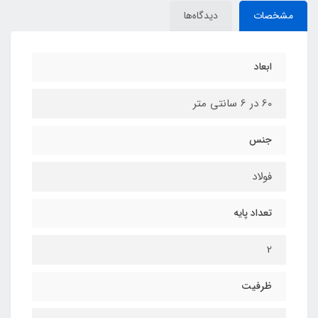
مشخصات
دیدگاه‌ها
ابعاد
60 در 6 سانتی متر
جنس
فولاد
تعداد پایه
2
ظرفیت