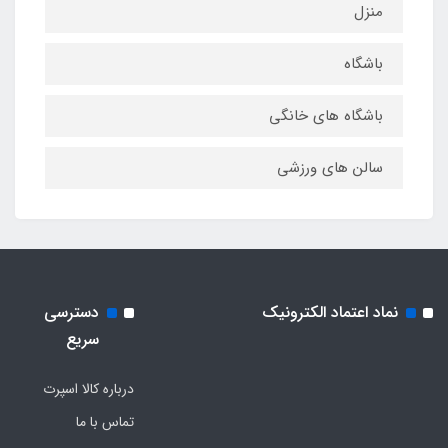
منزل
باشگاه
باشگاه های خانگی
سالن های ورزشی
نماد اعتماد الکترونیک
دسترسی
سریع
درباره کالا اسپرت
تماس با ما