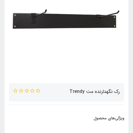
رک نگهدارنده مت Trendy
ویژگی‌های محصول