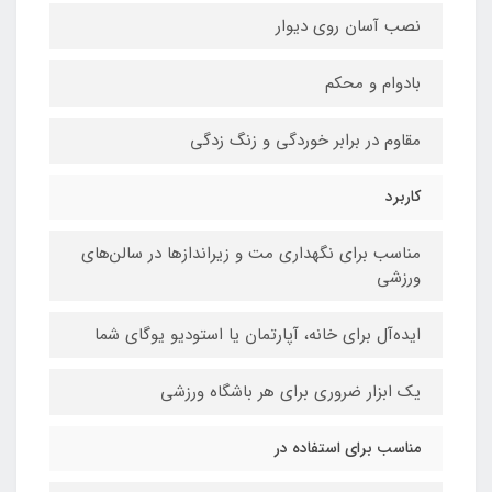
نصب آسان روی دیوار
بادوام و محکم
مقاوم در برابر خوردگی و زنگ زدگی
کاربرد
مناسب برای نگهداری مت و زیراندازها در سالن‌های
ورزشی
ایده‌آل برای خانه، آپارتمان یا استودیو یوگای شما
یک ابزار ضروری برای هر باشگاه ورزشی
مناسب برای استفاده در