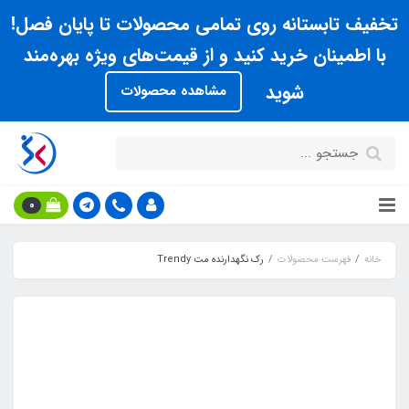
تخفیف تابستانه روی تمامی محصولات تا پایان فصل!
با اطمینان خرید کنید و از قیمت‌های ویژه بهره‌مند
شوید
مشاهده محصولات
0
خانه
فهرست محصولات
رک نگهدارنده مت Trendy