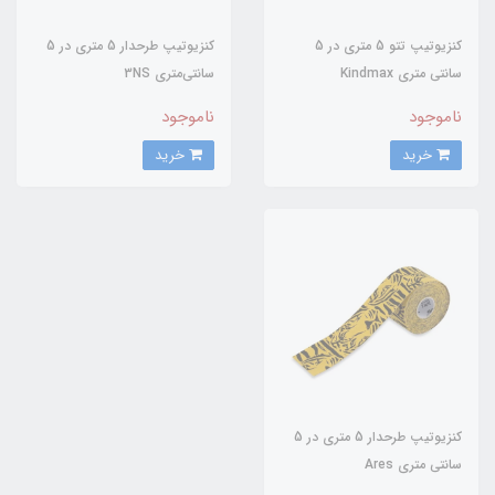
کنزیوتیپ تتو 5 متری در 5
کنزيوتيپ طرحدار 5 متری در 5
سانتی متری Kindmax
سانتی‌متری 3NS
ناموجود
ناموجود
خرید
خرید
کنزيوتيپ طرحدار 5 متري در 5
سانتي متري Ares