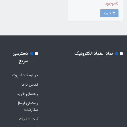
ناموجود
خرید
نماد اعتماد الکترونیک
دسترسی
سریع
درباره کالا اسپرت
تماس با ما
راهنمای خرید
راهنمای ارسال
سفارشات
ثبت شکایات