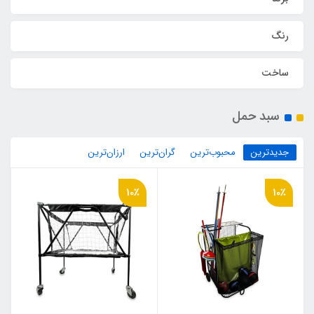
رنگ
ساخت
سبد حمل
جدیدترین
محبوب‌ترین
گران‌ترین
ارزان‌ترین
10٪
10٪