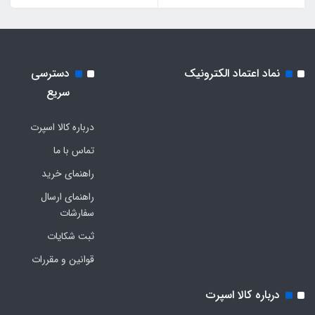
نماد اعتماد الکترونیک
دسترسی
سریع
درباره کالا اسپرت
تماس با ما
راهنمای خرید
راهنمای ارسال
سفارشات
ثبت شکایات
قوانین و مقررات
درباره کالا اسپرت