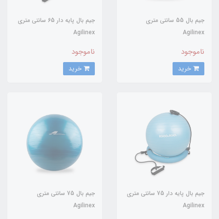
جیم بال 55 سانتی متری
جيم بال پايه دار 65 سانتي متري
Agilinex
Agilinex
ناموجود
ناموجود
خرید
خرید
جیم بال پایه دار 75 سانتی متری
جیم بال 75 سانتی متری
Agilinex
Agilinex