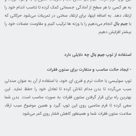
به هر کسی با هر سطح از آمادگی جسمانی کمک کرده تا تناسب اندام خود را
ارتقاء دهد. به اضافه اینها، برای ارتقاء سختی در تمرینات می‌شود حرکاتی که
با
جیم بال
انجام می‌دهیم را با وزنه ها ترکیب کنیم و مقاومت عضلات خود را
بیشتر افزایش دهیم.
استفاده از توپ
جیم بال
چه دلایلی دارد
- ایجاد حالت مناسب و متقارت برای ستون فقرات
توپ سوئیسی با حالت نرم و فنری ای خود، با استفاده از آن به عنوان صندلی
سبب می‌گردد تا بدن مدام تلاش کرده تا تعادل خود را حفظ نماید. این
بهترین راه برای قرار گرفتن ستنون فقرات به صورت مناسب است. بدن شما
سعی کرده تا فرم مناسبی روی این توپ گیرد و همین موضوع سبب ارقاء
سلامت ستون فقرات شما و همینطور کاهش فشار روی کمر می‌شود.