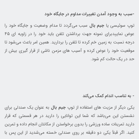
-سبب به وجود آمدن تغییرات مداوم در جایگاه خود
توپ سوئیسی یا
جیم بال
سبب می‌گردد تا مدام وضعیت و جایگاه خود را
عوض نماییدبرای نمونه جهت برداشتن تلفن باید خود را در زاویه ای ۴۵
درجه نسبت به زمین خم کرده تا تلفن را بردارید. همین امر باعث می‌شود تا
موقعیت خود را عوض کرده و آسیب های مزمن ناشی از قرار گیری بیش از
حد در یک حالت کم شود.
- به تناسب اندام کمک می‌کند
یکی دیگر از مزیت های استفاده از توپ
جیم بال
به عنوان یک صندلی برای
نشستن این می‌باشد که شما این توانایی را دارید در هر قسمتی که قرار
دارید تمرینات ساده ورزشی را بدون برخواستن از مکانتان انجام داده و تمرین
کنید. اگر قبلاً یکی دو دقیقه بر روی صندلی خسته می‌شدید از این پس با