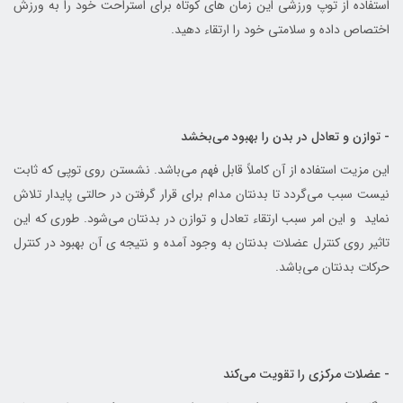
استفاده از توپ ورزشی این زمان های کوتاه برای استراحت خود را به ورزش
اختصاص داده و سلامتی خود را ارتقاء دهید.
- توازن و تعادل در بدن را بهبود می‌بخشد
این مزیت استفاده از آن کاملاً قابل فهم می‌باشد. نشستن روی توپی که ثابت
نیست سبب می‌گردد تا بدنتان مدام برای قرار گرفتن در حالتی پایدار تلاش
نماید و این امر سبب ارتقاء تعادل و توازن در بدنتان می‌شود. طوری که این
تاثیر روی کنترل عضلات بدنتان به وجود آمده و نتیجه ی آن بهبود در کنترل
حرکات بدنتان می‌باشد.
- عضلات مرکزی را تقویت می‌کند