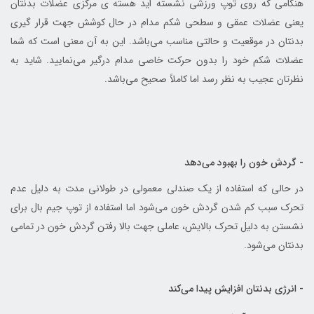
هنگامی که روی توپ ورزشی نشسته اید هسته ی مرکزی عضلات بدنتان
یعنی عضلات عمقی و سطحی شکم مدام در حال کوشش جهت قرار گیری
بدنتان در موقعیت و حالتی مناسب می‌باشد. این به آن معنی است که شما
عضلات شکم خود را بدون حرکت خاصی مدام درگیر می‌نمایید. شاید به
نظرتان عجیب به نظر رسد اما کاملاً صحیح می‌باشد.
- گردش خون را بهبود می‌دهد
در حالی که استفاده از یک صندلی معمولی در طولانی مدت به دلیل عدم
تحرک سبب کم شدن گردش خون می‌شود اما استفاده از توپ جیم بال برای
نشستن به دلیل تحرک بالایش، عاملی جهت بالا رفتن گردش خون در تمامی
بدنتان می‌شود.
- انرژی بدنتان افزایش پیدا می‌کند