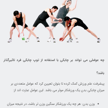
چه عواملی می تواند بر چابکی با استفاده از توپ چابکی فرد تاثیرگذار
باشد؟
پیشرفت علم ورزش کمک کرده تا بتوان تعیین کرد که عوامل متعددی بر
میزان چابکی بدن یک ورزشکار موثر می باشد. این عوامل عبارت اند از:
وزن بدن: هر چه یک ورزشکار سنگین وزن تر باشد، در نتیجه میزان