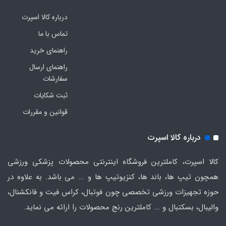
درباره کالا اسپرت
تماس با ما
راهنمای خرید
راهنمای ارسال
سفارشات
ثبت شکایات
قوانین و مقررات
درباره کالا اسپرت
کالا اسپرت، کاملترین فروشگاه اینترنتی محصولات پزشکی ورزشی
همچون تیپ ها، باند ها، کنزیوتیپ ها و ... می باشد. به علاوه در
حوزه تجهیزات ورزشی تخصصی چون فوتبال، کراس فیت و فانکشنال،
والیبال، بسکتبال و ... کاملترین رنج محصولات را ارائه می نماید.