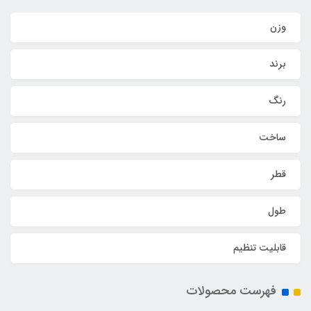
وزن
برند
رنگ
ساخت
قطر
طول
قابلیت تنظیم
فهرست محصولات