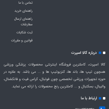
تماس با ما
راهنمای خرید
راهنمای ارسال
سفارشات
ثبت شکایات
قوانین و مقررات
درباره کالا اسپرت
کالا اسپرت، کاملترین فروشگاه اینترنتی محصولات پزشکی ورزشی
همچون تیپ ها، باند ها، کنزیوتیپ ها و ... می باشد. به علاوه در
حوزه تجهیزات ورزشی تخصصی چون فوتبال، کراس فیت و فانکشنال،
والیبال، بسکتبال و ... کاملترین رنج محصولات را ارائه می نماید.
ارتباط با ما