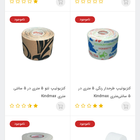
ناموجود
ناموجود
کنزیوتیپ طرحدار رنگی 5 متری در
کنزیوتیپ تتو 5 متری در 5 سانتی
5 سانتی‌متری Kindmax
متری Kindmax
ناموجود
ناموجود