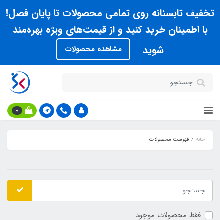
تخفیف تابستانه روی تمامی محصولات تا پایان فصل!
با اطمینان خرید کنید و از قیمت‌های ویژه بهره‌مند
شوید
مشاهده محصولات
0
خانه
فهرست محصولات
فقط محصولات موجود