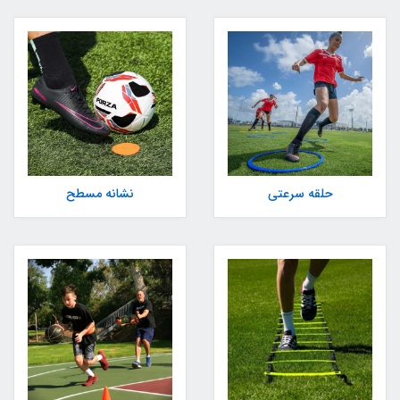
حلقه سرعتی
نشانه مسطح