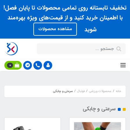
تخفیف تابستانه روی تمامی محصولات تا پایان فصل!
با اطمینان خرید کنید و از قیمت‌های ویژه بهره‌مند
شوید
مشاهده محصولات
0
خانه
محصولات ورزشی
فوتبال
سرعتی و چابکی
سرعتی و چابکی