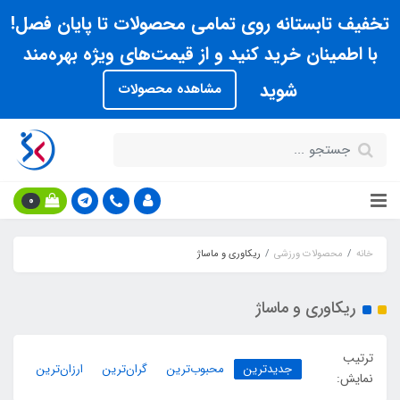
تخفیف تابستانه روی تمامی محصولات تا پایان فصل!
با اطمینان خرید کنید و از قیمت‌های ویژه بهره‌مند
شوید
مشاهده محصولات
0
خانه
محصولات ورزشی
ریکاوری و ماساژ
ریکاوری و ماساژ
ترتیب
جدیدترین
محبوب‌ترین
گران‌ترین
ارزان‌ترین
نمایش: