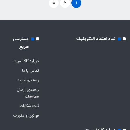
2
1
نماد اعتماد الکترونیک
دسترسی
سریع
درباره کالا اسپرت
تماس با ما
راهنمای خرید
راهنمای ارسال
سفارشات
ثبت شکایات
قوانین و مقررات