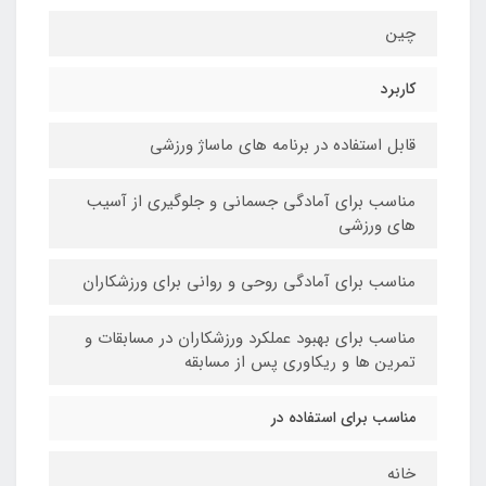
چین
کاربرد
قابل استفاده در برنامه های ماساژ ورزشی
مناسب برای آمادگی جسمانی و جلوگیری از آسیب
های ورزشی
مناسب برای آمادگی روحی و روانی برای ورزشکاران
مناسب برای بهبود عملکرد ورزشکاران در مسابقات و
تمرین ها و ریکاوری پس از مسابقه
مناسب برای استفاده در
خانه