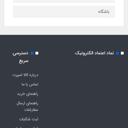
باشگاه
نماد اعتماد الکترونیک
دسترسی
سریع
درباره کالا اسپرت
تماس با ما
راهنمای خرید
راهنمای ارسال
سفارشات
ثبت شکایات