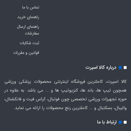
تماس با ما
راهنمای خرید
راهنمای ارسال
سفارشات
ثبت شکایات
قوانین و مقررات
درباره کالا اسپرت
کالا اسپرت، کاملترین فروشگاه اینترنتی محصولات پزشکی ورزشی
همچون تیپ ها، باند ها، کنزیوتیپ ها و ... می باشد. به علاوه در
حوزه تجهیزات ورزشی تخصصی چون فوتبال، کراس فیت و فانکشنال،
والیبال، بسکتبال و ... کاملترین رنج محصولات را ارائه می نماید.
ارتباط با ما