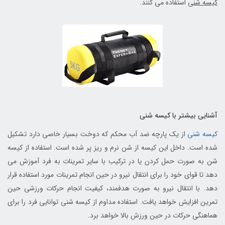
کیسه شنی
استفاده می کنند.
آشنایی بیشتر با کیسه شنی
کیسه شنی
از یک پارچه ضد آب محکم که دوخت بسیار خاصی دارد تشکیل
شده است. داخل این کیسه از شن نرم و ریز پر شده است. استفاده از کیسه
شن به صورت حمل کردن یا در ترکیب با سایر تمرینات به فرد آموزش می
دهد تا قوای خود را برای انتقال نیرو در حین انجام تمرینات مورد استفاده قرار
دهد. با انتقال نیرو به صورت هدفمند، کیفیت انجام حرکات ورزشی حین
تمرین افزایش خواهد یافت. استفاده مداوم از کیسه شنی توانایی فرد را برای
هماهنگی حرکات در حین ورزش بالا خواهد برد.