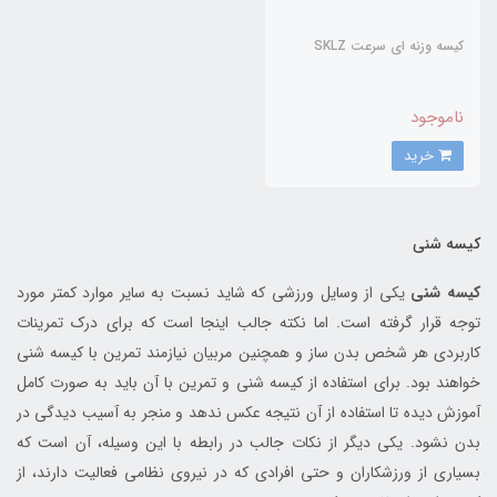
کيسه وزنه اي سرعت SKLZ
ناموجود
خرید
کیسه شنی
کیسه شنی
یکی از وسایل ورزشی که شاید نسبت به سایر موارد کمتر مورد
توجه قرار گرفته است. اما نکته جالب اینجا است که برای درک تمرینات
کاربردی هر شخص بدن ساز و همچنین مربیان نیازمند تمرین با کیسه شنی
خواهند بود. برای استفاده از کیسه شنی و تمرین با آن باید به صورت کامل
آموزش دیده تا استفاده از آن نتیجه عکس ندهد و منجر به آسیب دیدگی در
بدن نشود. یکی دیگر از نکات جالب در رابطه با این وسیله، آن است که
بسیاری از ورزشکاران و حتی افرادی که در نیروی نظامی فعالیت دارند، از