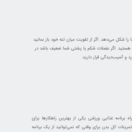
را شکل می‌دهد. اگر از تقویت میان تنه خود باز بمانید
هستید. اگر عضلات شکم یا پشتی شما ضعیف باشد در
 و آسیب‌دیدگی قرار دارید.
ه برنامه غذایی ورزشی یکی از بهترین راهکارها برای
مرینات کل بدن برای وقتی که نمی‌توانید از یک برنامه