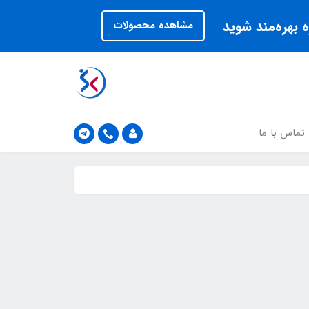
 بهره‌مند شوید
مشاهده محصولات
تماس با ما