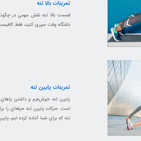
تمرینات بالا تنه
قسمت بالا تنه نقش مهمی در چگونگی
باشگاه وقت سپری کنید، فقط کافیست ت
تمرینات پایین تنه
پایین تنه خوش‌فرم و داشتن پاهای ع
است. حرکات پایین تنه حرفه‌ای را بر
تنه که برای شما آماده کرده ایم، پای