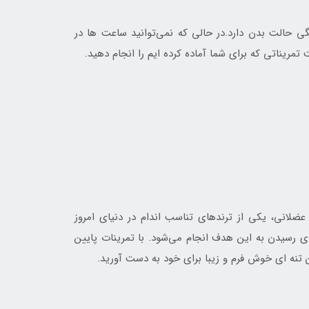
 حالت بدن دارد.در حالی که نمی‌توانید ساعت ها در
مریناتی که برای شما آماده کرده ایم را انجام دهید.
ضلانی، یکی از ترندهای تناسب اندام در دنیای امروز
ای رسیدن به این هدف انجام می‌شود. با تمرینات پایین
ین تنه ای خوش فرم و زیبا برای خود به دست آورید.