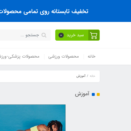
تخفیف تابستانه روی تمامی محصولات تا
سبد خرید
0
خانه
محصولات ورزشی
محصولات پزشکی-ورز
خانه
آموزش
آموزش