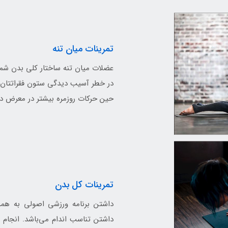
تمرینات میان تنه
عضلات میان تنه ساختار کلی بدن شما 
در خطر آسیب دیدگی ستون فقراتتان 
حین حرکات روزمره بیشتر در معرض درد
تمرینات کل بدن
داشتن برنامه ورزشی اصولی به همرا
داشتن تناسب اندام می‌باشد. انجام ت