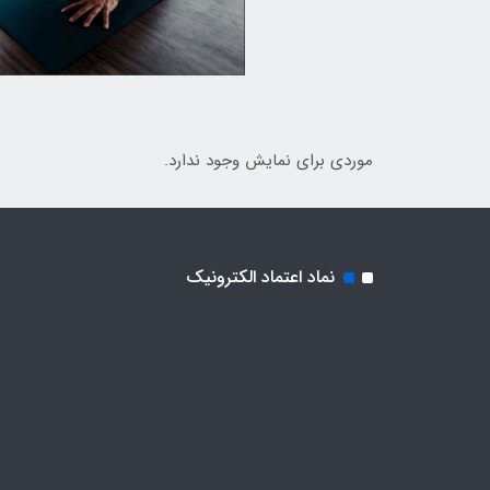
موردی برای نمایش وجود ندارد.
نماد اعتماد الکترونیک