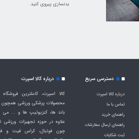
بدنسازی پیروی کنید.
دسترسی سریع
درباره کالا اسپرت
کالا اسپرت، کاملترین فروشگاه ا
درباره کالا اسپرت
محصولات پزشکی ورزشی همچون ت
تماس با ما
باند ها، کنزیوتیپ ها و ... می ب
راهنمای خرید
علاوه در حوزه تجهیزات ورزشی
راهنمای ارسال سفارشات
چون فوتبال، کراس فیت و فان
ثبت شکایات