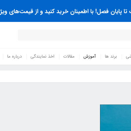
 پایان فصل! با اطمینان خرید کنید و از قیمت‌های ویژه
شی
برند ها
آموزش
مقالات
اخذ نمایندگی
درباره ما