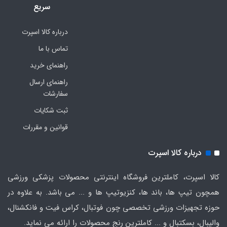
سریع
درباره کالا اسپرت
تماس با ما
راهنمای خرید
راهنمای ارسال
سفارشات
ثبت شکایات
قوانین و مقررات
درباره کالا اسپرت
کالا اسپرت، کاملترین فروشگاه اینترنتی محصولات پزشکی ورزشی
همچون تیپ ها، باند ها، کنزیوتیپ ها و ... می باشد. به علاوه در
حوزه تجهیزات ورزشی تخصصی چون فوتبال، کراس فیت و فانکشنال،
والیبال، بسکتبال و ... کاملترین رنج محصولات را ارائه می نماید.