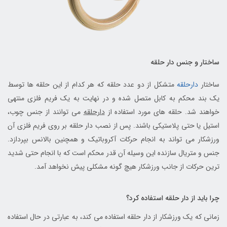
ساختار و جنس دار حلقه
ساختار
دارحلقه
متشکل از دو عدد حلقه که هر کدام از این حلقه ها توسط
یک بند محکم به کابل متصل شده و در نهایت به یک فریم فلزی منتهی
خواهند شد. حلقه های مورد استفاده از
دارحلقه
می توانند از جنس چوب،
استیل یا حتی پلاستیکی باشند. پس از نصب دار حلقه بر روی فریم فلزی آن
ورزشکار می تواند به انجام حرکات آکروباتیک و همچنین بالانس بپردازد.
جنس و متریال سازنده این وسیله آن قدر محکم است که با انجام حتی شدید
ترین حرکات از جانب ورزشکار هیچ گونه مشکلی پیش نخواهد آمد.
چرا باید از دار حلقه استفاده کرد؟
زمانی که یک ورزشکار از دار حلقه استفاده می کند، به عبارتی در حال استفاده