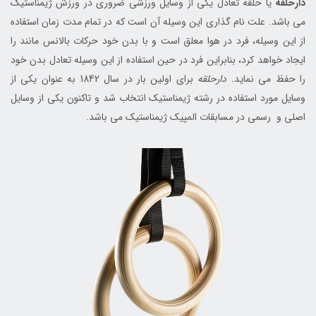
دارحلقه
یا حلقه تعادل یکی از وسایل ورزشی ضروری در ورزش ژیمناستیک
می باشد. علت نام گذاری این وسیله آن است که در تمام مدت زمان استفاده
از این وسیله، فرد در هوا معلق است و با بدن خود حرکات بالانس مانند را
ایجاد خواهد کرد، بنابراین فرد در حین استفاده از این وسیله تعادل بدن خود
را حفظ می نماید.
دارحلقه
برای اولین بار در سال 1842 به عنوان یکی از
وسایل مورد استفاده در رشته ژیمناستیک انتخاب شد و تاکنون یکی از وسایل
اصلی و رسمی در مسابقات المپیک ژیمناستیک می باشد.