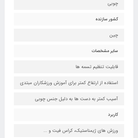
چوبی
کشور سازنده
چین
سایر مشخصات
قابلیت تنظیم تسمه ها
استفاده از ارتفاع کمتر برای آموزش ورزشکاران مبتدی
آسیب کمتر به دست ها به دلیل جنس چوبی
کاربرد
ورزش های ژیمناستیک، کراس فیت و ...