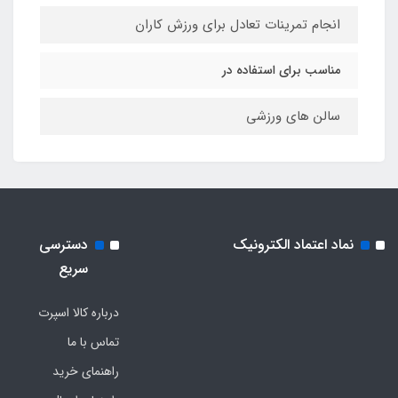
انجام تمرینات تعادل برای ورزش کاران
مناسب برای استفاده در
سالن های ورزشی
نماد اعتماد الکترونیک
دسترسی
سریع
درباره کالا اسپرت
تماس با ما
راهنمای خرید