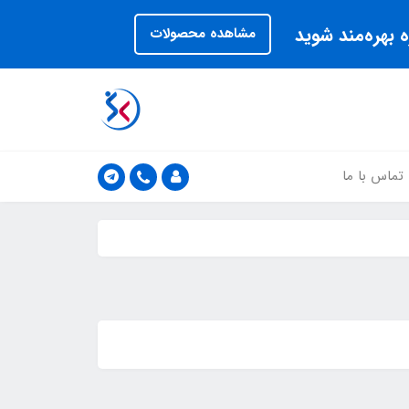
 بهره‌مند شوید
مشاهده محصولات
تماس با ما