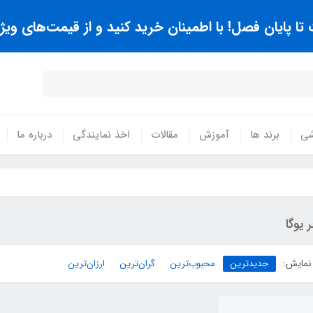
 پایان فصل! با اطمینان خرید کنید و از قیمت‌های ویژه
شی
برند ها
آموزش
مقالات
اخذ نمایندگی
درباره ما
 یوگا
نمایش:
جدیدترین
محبوب‌ترین
گران‌ترین
ارزان‌ترین