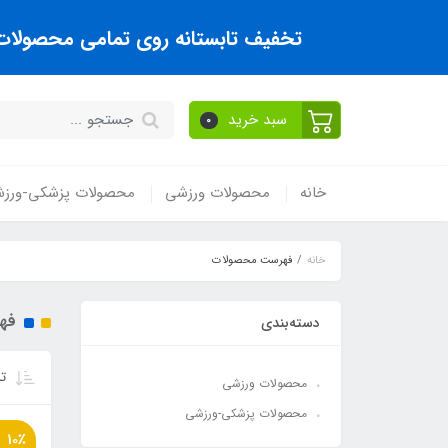
تخفیف تابستانه روی تمامی محصولات تا
سبد خرید
0
خانه
محصولات ورزشی
محصولات پزشکی-ورز
خانه
فهرست محصولات
فه
دسته‌بندی
تر
محصولات ورزشی
محصولات پزشکی-ورزشی
10٪