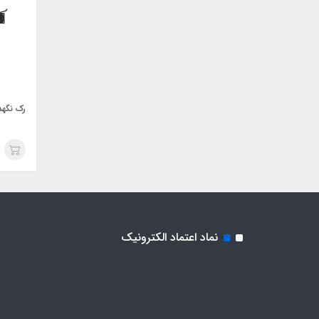
رک نگهدار
نماد اعتماد الکترونیک