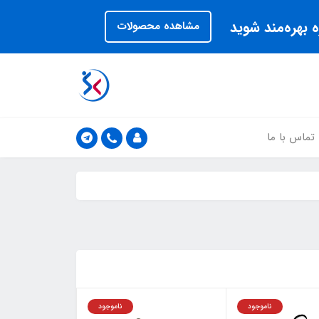
 بهره‌مند شوید
مشاهده محصولات
تماس با ما
ناموجود
ناموجود