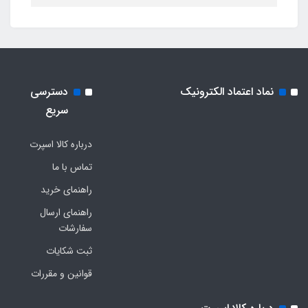
نماد اعتماد الکترونیک
دسترسی
سریع
درباره کالا اسپرت
تماس با ما
راهنمای خرید
راهنمای ارسال
سفارشات
ثبت شکایات
قوانین و مقررات