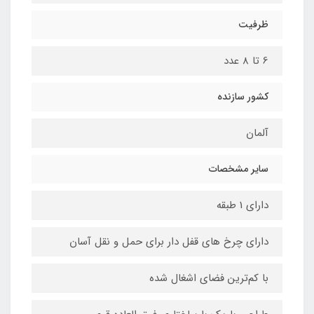
ظرفیت
6 تا 8 عدد
کشور سازنده
آلمان
سایر مشخصات
دارای 1 طبقه
دارای چرخ های قفل دار برای حمل و نقل آسان
با کم‌ترین فضای اشغال شده