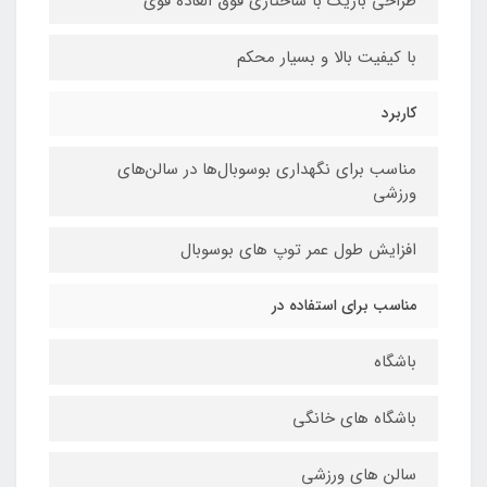
طراحی باریک با ساختاری فوق العاده قوی
با کیفیت بالا و بسیار محکم
کاربرد
مناسب برای نگهداری بوسوبال‌ها در سالن‌های
ورزشی
افزایش طول عمر توپ های بوسوبال
مناسب برای استفاده در
باشگاه
باشگاه های خانگی
سالن های ورزشی