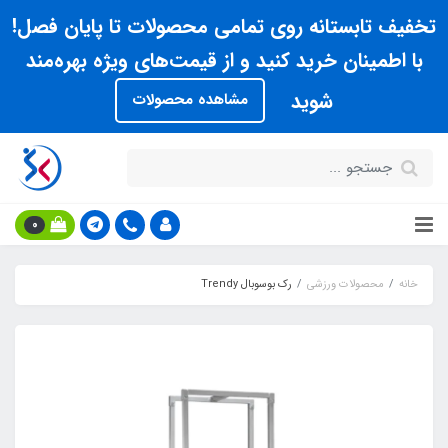
تخفیف تابستانه روی تمامی محصولات تا پایان فصل!
با اطمینان خرید کنید و از قیمت‌های ویژه بهره‌مند
شوید
مشاهده محصولات
0
خانه
محصولات ورزشی
رک بوسوبال Trendy