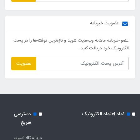
عضویت خبرنامه
عضو خبرنامه ماهانه وب‌سایت شوید و تازه‌ترین نوشته‌ها را در پست
الکترونیک خود دریافت کنید.
عضویت
نماد اعتماد الکترونیک
دسترسی
سریع
درباره کالا اسپرت