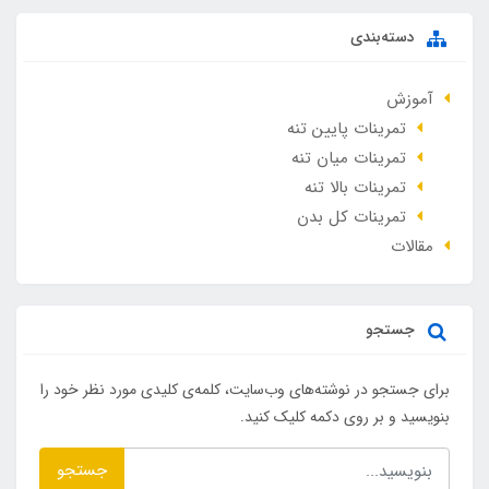
دسته‌بندی
آموزش
تمرینات پایین تنه
تمرینات میان تنه
تمرینات بالا تنه
تمرینات کل بدن
مقالات
جستجو
برای جستجو در نوشته‌های وب‌سایت، کلمه‌ی کلیدی مورد نظر خود را
بنویسید و بر روی دکمه کلیک کنید.
جستجو