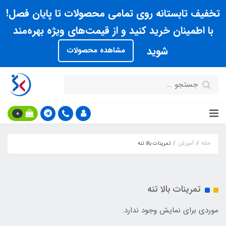
تخفیف تابستانه روی تمامی محصولات تا پایان فصل!
با اطمینان خرید کنید و از قیمت‌های ویژه بهره‌مند
شوید
مشاهده محصولات
0
خانه
آموزش
تمرینات بالا تنه
تمرینات بالا تنه
موردی برای نمایش وجود ندارد.