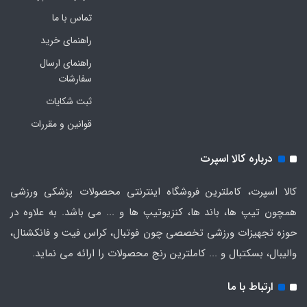
تماس با ما
راهنمای خرید
راهنمای ارسال
سفارشات
ثبت شکایات
قوانین و مقررات
درباره کالا اسپرت
کالا اسپرت، کاملترین فروشگاه اینترنتی محصولات پزشکی ورزشی
همچون تیپ ها، باند ها، کنزیوتیپ ها و ... می باشد. به علاوه در
حوزه تجهیزات ورزشی تخصصی چون فوتبال، کراس فیت و فانکشنال،
والیبال، بسکتبال و ... کاملترین رنج محصولات را ارائه می نماید.
ارتباط با ما