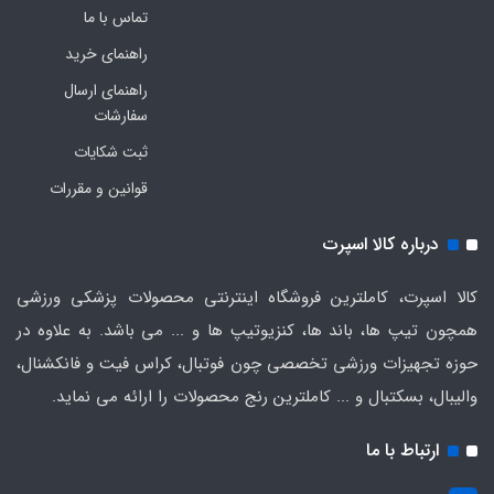
تماس با ما
راهنمای خرید
راهنمای ارسال
سفارشات
ثبت شکایات
قوانین و مقررات
درباره کالا اسپرت
کالا اسپرت، کاملترین فروشگاه اینترنتی محصولات پزشکی ورزشی
همچون تیپ ها، باند ها، کنزیوتیپ ها و ... می باشد. به علاوه در
حوزه تجهیزات ورزشی تخصصی چون فوتبال، کراس فیت و فانکشنال،
والیبال، بسکتبال و ... کاملترین رنج محصولات را ارائه می نماید.
ارتباط با ما