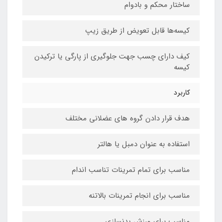
ساختار محکم و بادوام
کیسه‌ها قابل تعویض از طریق زیپ
کیف دارای چسب جهت جلوگیری از پارگی یا ترکیدن
کیسه
کاربرد
هدف قرار دادن گروه های عضلانی مختلف
استفاده به عنوان دمبل یا هالتر
مناسب برای تمام تمرینات تناسب اندام
مناسب برای انجام تمرینات بالاتنه
مناسب برای ورزش بدنسازی