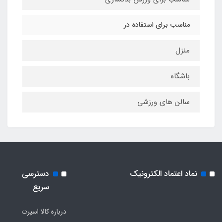
مناسب برای استفاده در
منزل
باشگاه
سالن های ورزشی
نماد اعتماد الکترونیک
دسترسی
سریع
درباره کالا اسپرت