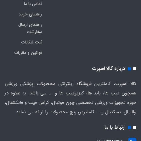
تماس با ما
راهنمای خرید
راهنمای ارسال
سفارشات
ثبت شکایات
قوانین و مقررات
درباره کالا اسپرت
کالا اسپرت، کاملترین فروشگاه اینترنتی محصولات پزشکی ورزشی
همچون تیپ ها، باند ها، کنزیوتیپ ها و ... می باشد. به علاوه در
حوزه تجهیزات ورزشی تخصصی چون فوتبال، کراس فیت و فانکشنال،
والیبال، بسکتبال و ... کاملترین رنج محصولات را ارائه می نماید.
ارتباط با ما