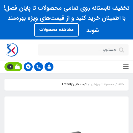
تخفیف تابستانه روی تمامی محصولات تا پایان فصل!
با اطمینان خرید کنید و از قیمت‌های ویژه بهره‌مند
شوید
مشاهده محصولات
0
خانه
محصولات ورزشی
کيسه شني Trendy