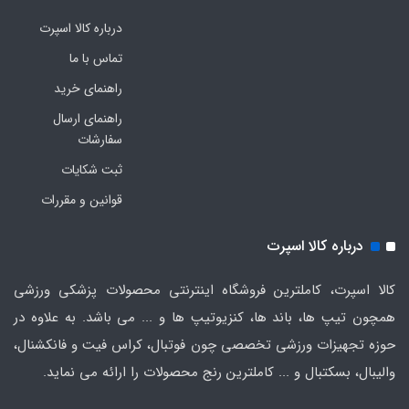
درباره کالا اسپرت
تماس با ما
راهنمای خرید
راهنمای ارسال
سفارشات
ثبت شکایات
قوانین و مقررات
درباره کالا اسپرت
کالا اسپرت، کاملترین فروشگاه اینترنتی محصولات پزشکی ورزشی
همچون تیپ ها، باند ها، کنزیوتیپ ها و ... می باشد. به علاوه در
حوزه تجهیزات ورزشی تخصصی چون فوتبال، کراس فیت و فانکشنال،
والیبال، بسکتبال و ... کاملترین رنج محصولات را ارائه می نماید.