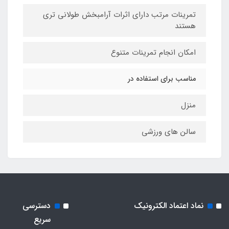
تمرینات مرتب دارای اثرات آرامبخش طولانی تری
هستند
امکان انجام تمرینات متنوع
مناسب برای استفاده در
منزل
سالن های ورزشی
نماد اعتماد الکترونیک
دسترسی
سریع