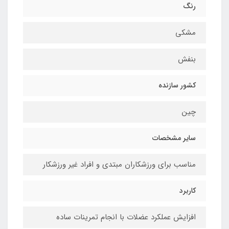
رنگ
مشکی
بنفش
کشور سازنده
چین
سایر مشخصات
مناسب برای ورزشکاران مبتدی و افراد غیر ورزشکار
کاربرد
افزایش عملکرد عضلات با انجام تمرینات ساده