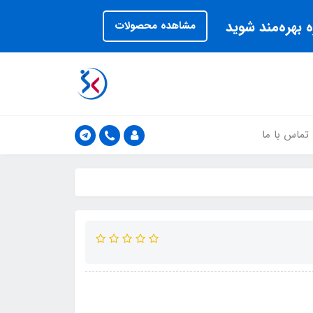
 بهره‌مند شوید
مشاهده محصولات
تماس با ما