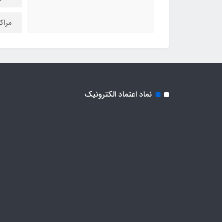
مراک
نماد اعتماد الکترونیک