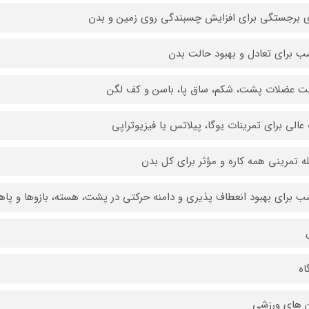
ی برجستگی برای افزایش چسبندگی روی زمین و بدن
ب برای تعادل و بهبود حالت بدن
ت عضلات پشت، شکم، ساق پا، باسن و کف لگن
عالی برای تمرینات یوگا، پیلاتس یا فیزیوتراپی
ه تمرینی همه کاره و مؤثر برای کل بدن
ب برای بهبود انعطاف پذیری و دامنه حرکتی در پشت، هسته، بازوها و پاها
اه
 های ورزشی