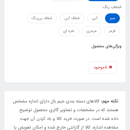
انتخاب رنگ:
سبز
آبی
شفاف آبی
شفاف بی‌رنگ
قرمز
مرمری
نقره ای
ویژگی‌های محصول
ناموجود
نکته مهم:
کالاهای دسته بندی جیم بال دارای اندازه مشخص
هستند که در مشخصات و تصاویر گالری محصول توضیح
داده شده است. در صورت خرید کالا و باد کردن آن جهت
مشاهده اندازه، کالا از گارانتی خارج شده و امکان تعویض یا