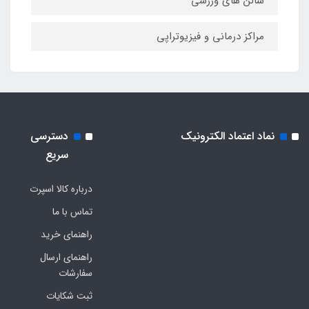
سالن های ورزشی
مراکز درمانی و فیزیوتراپی
نماد اعتماد الکترونیک
دسترسی
سریع
درباره کالا اسپرت
تماس با ما
راهنمای خرید
راهنمای ارسال
سفارشات
ثبت شکایات