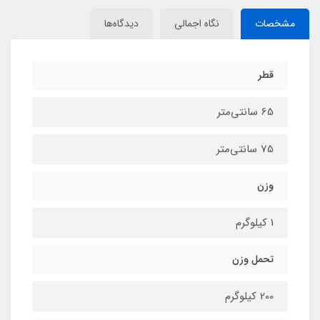
مشخصات
نگاه اجمالی
دیدگاه‌ها
قطر
65 سانتی‌متر
75 سانتی‌متر
وزن
1 کیلوگرم
تحمل وزن
200 کیلوگرم