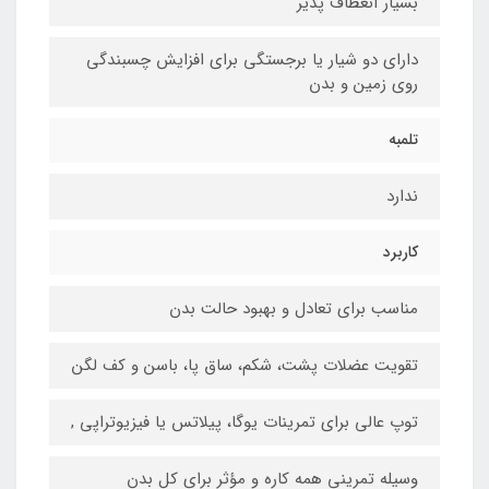
بسیار انعطاف پذیر
دارای دو شیار یا برجستگی برای افزایش چسبندگی
روی زمین و بدن
تلمبه
ندارد
کاربرد
مناسب برای تعادل و بهبود حالت بدن
تقویت عضلات پشت، شکم، ساق پا، باسن و کف لگن
توپ عالی برای تمرینات یوگا، پیلاتس یا فیزیوتراپی ,
وسیله تمرینی همه کاره و مؤثر برای کل بدن