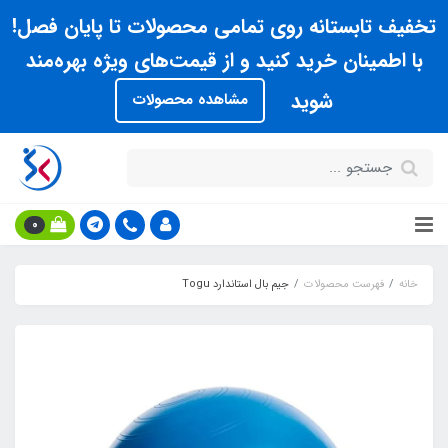
تخفیف تابستانه روی تمامی محصولات تا پایان فصل!
با اطمینان خرید کنید و از قیمت‌های ویژه بهره‌مند
شوید
مشاهده محصولات
0
خانه
فهرست محصولات
جیم بال استاندارد Togu