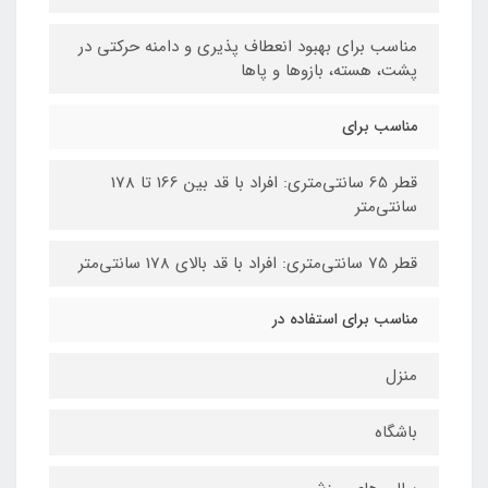
مناسب برای بهبود انعطاف پذیری و دامنه حرکتی در
پشت، هسته، بازوها و پاها
مناسب برای
قطر 65 سانتی‌متری: افراد با قد بین 166 تا 178
سانتی‌متر
قطر 75 سانتی‌متری: افراد با قد بالای 178 سانتی‌متر
مناسب برای استفاده در
منزل
باشگاه