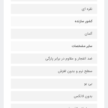
نقره ای
کشور سازنده
آلمان
سایر مشخصات
ضد انفجار و مقاوم در برابر پارگی
سطح نرم و بدون لغزش
بی بو
بدون لاتکس