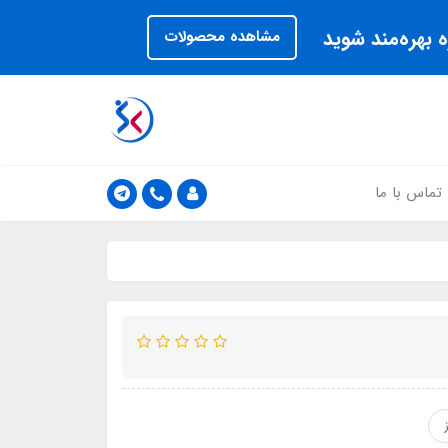
 بهره‌مند شوید
مشاهده محصولات
تماس با ما