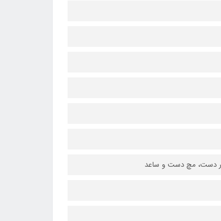
در دست، مچ دست و ساعد