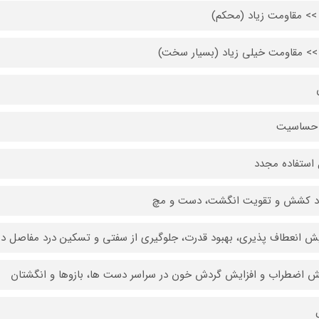
>> مقاومت زیاد (محکم)
>> مقاومت خیلی زیاد (بسیار سخت)
حساسیت
 استفاده مجدد
د کشش و تقویت انگشت، دست و مچ
یش انعطاف پذیری، بهبود قدرت، جلوگیری از سفتی و تسکین درد مفاصل 
 اضطراب و افزایش گردش خون در سراسر دست ها، بازوها و انگشتان