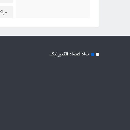
مراک
نماد اعتماد الکترونیک