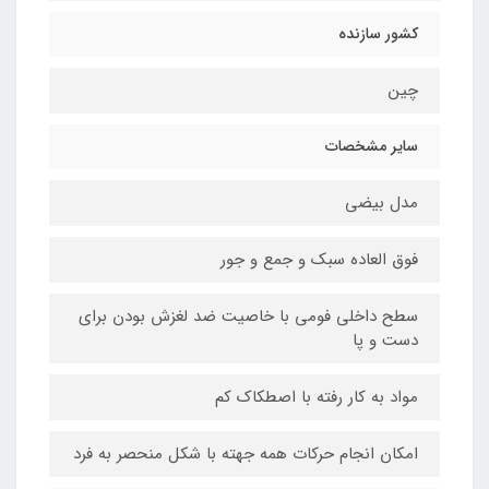
کشور سازنده
چین
سایر مشخصات
مدل بیضی
فوق العاده سبک و جمع و جور
سطح داخلی فومی با خاصیت ضد لغزش بودن برای
دست و پا
مواد به کار رفته با اصطکاک کم
امکان انجام حرکات همه جهته با شکل منحصر به فرد