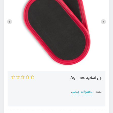
ول اسلاید Agilinex
دسته :
محصولات ورزشی