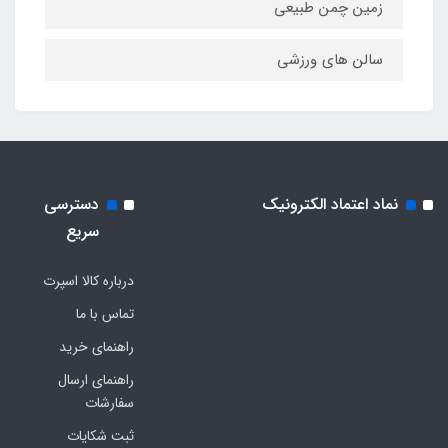
زمین چمن طبیعی
سالن های ورزشی
نماد اعتماد الکترونیک
دسترسی
سریع
درباره کالا اسپرت
تماس با ما
راهنمای خرید
راهنمای ارسال
سفارشات
ثبت شکایات