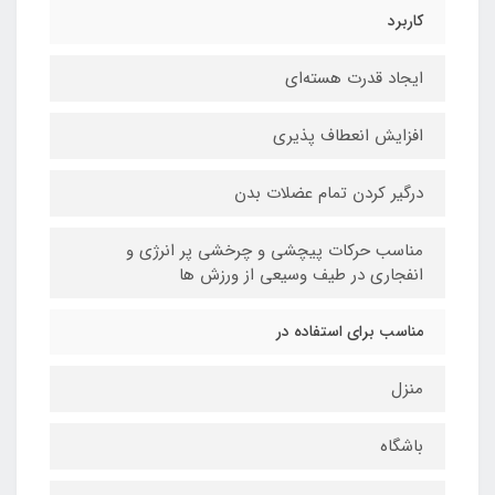
کاربرد
ایجاد قدرت هسته‌ای
افزایش انعطاف پذیری
درگیر کردن تمام عضلات بدن
مناسب حرکات پیچشی و چرخشی پر انرژی و
انفجاری در طیف وسیعی از ورزش ها
مناسب برای استفاده در
منزل
باشگاه