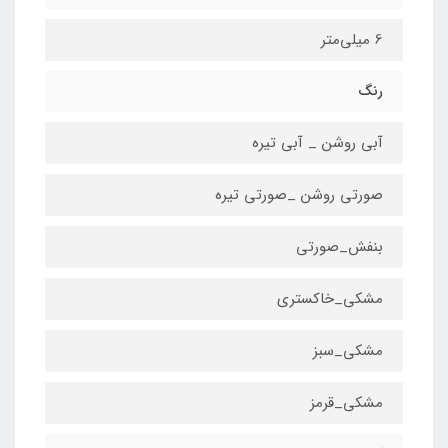
6 میلی‌متر
رنگ
آبی روشن _ آبی تیره
صورتی روشن _صورتی تیره
بنفش_صورتی
مشکی_خاکستری
مشکی_سبز
مشکی_قرمز