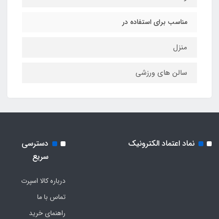
مناسب برای استفاده در
منزل
سالن های ورزشی
نماد اعتماد الکترونیک
دسترسی
سریع
درباره کالا اسپرت
تماس با ما
راهنمای خرید