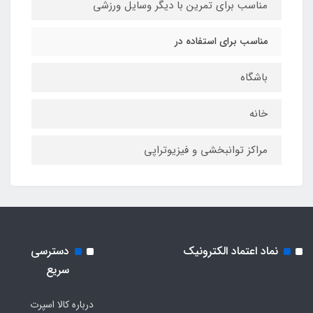
مناسب برای تمرین با دیگر وسایل ورزشی
مناسب برای استفاده در
باشگاه
خانه
مراکز توانبخشی و فیزیوتراپی
نماد اعتماد الکترونیک
دسترسی
سریع
درباره کالا اسپرت