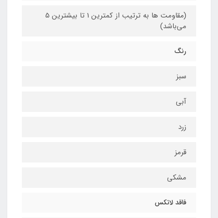
(مقاومت ها به ترتیب از کمترین 1 تا بیشترین 5
می‌باشد)
رنگ
سبز
آبی
زرد
قرمز
مشکی
فاقد لاتکس