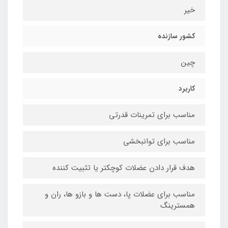
خیر
کشور سازنده
چین
کاربرد
مناسب برای تمرینات قدرتی
مناسب برای توانبخشی
هدف قرار دادن عضلات کوچکتر یا تثبیت کننده
مناسب برای عضلات پا، دست ها و بازو ها، ران و
همسترینگ