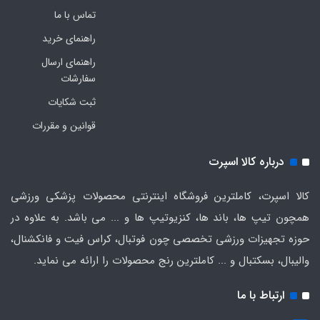
تماس با ما
راهنمای خرید
راهنمای ارسال
سفارشات
ثبت شکایات
قوانین و مقررات
درباره کالا اسپرت
کالا اسپرت، کاملترین فروشگاه اینترنتی محصولات پزشکی ورزشی
همچون تیپ ها، باند ها، کنزیوتیپ ها و ... می باشد. به علاوه در
حوزه تجهیزات ورزشی تخصصی چون فوتبال، کراس فیت و فانکشنال،
والیبال، بسکتبال و ... کاملترین رنج محصولات را ارائه می نماید.
ارتباط با ما