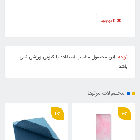
ناموجود
توجه:
این محصول مناسب استفاده با کتونی ورزشی نمی
باشد
محصولات مرتبط
10٪
10٪