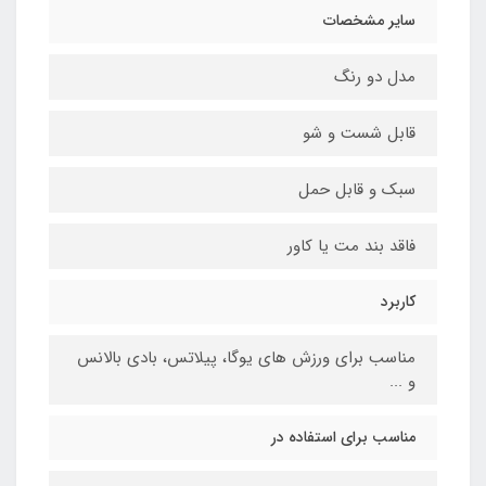
سایر مشخصات
مدل دو رنگ
قابل شست و شو
سبک و قابل حمل
فاقد بند مت یا کاور
کاربرد
مناسب برای ورزش های یوگا، پیلاتس، بادی بالانس
و ...
مناسب برای استفاده در