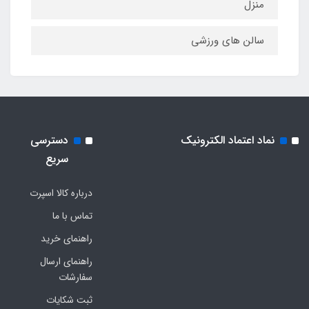
منزل
سالن های ورزشی
نماد اعتماد الکترونیک
دسترسی
سریع
درباره کالا اسپرت
تماس با ما
راهنمای خرید
راهنمای ارسال
سفارشات
ثبت شکایات