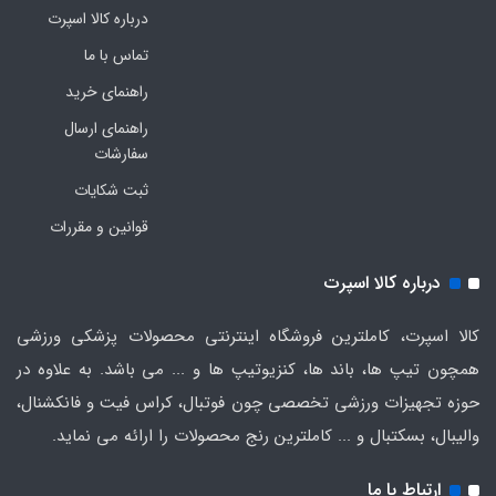
درباره کالا اسپرت
تماس با ما
راهنمای خرید
راهنمای ارسال
سفارشات
ثبت شکایات
قوانین و مقررات
درباره کالا اسپرت
کالا اسپرت، کاملترین فروشگاه اینترنتی محصولات پزشکی ورزشی
همچون تیپ ها، باند ها، کنزیوتیپ ها و ... می باشد. به علاوه در
حوزه تجهیزات ورزشی تخصصی چون فوتبال، کراس فیت و فانکشنال،
والیبال، بسکتبال و ... کاملترین رنج محصولات را ارائه می نماید.
ارتباط با ما