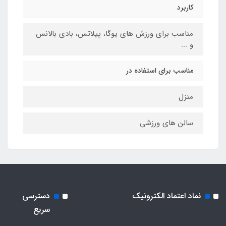
کاربرد
مناسب برای ورزش های یوگا، پیلاتس، بادی بالانس
و ...
مناسب برای استفاده در
منزل
سالن های ورزشی
نماد اعتماد الکترونیک
دسترسی
سریع