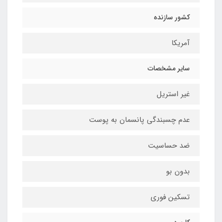
کشور سازنده
آمریکا
سایر مشخصات
غیر استریل
عدم چسبندگی پانسمان به پوست
ضد حساسیت
بدون بو
تسکین فوری