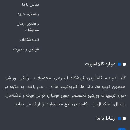
تماس با ما
راهنمای خرید
راهنمای ارسال
سفارشات
ثبت شکایات
قوانین و مقررات
درباره کالا اسپرت
کالا اسپرت، کاملترین فروشگاه اینترنتی محصولات پزشکی ورزشی
همچون تیپ ها، باند ها، کنزیوتیپ ها و ... می باشد. به علاوه در
حوزه تجهیزات ورزشی تخصصی چون فوتبال، کراس فیت و فانکشنال،
والیبال، بسکتبال و ... کاملترین رنج محصولات را ارائه می نماید.
ارتباط با ما