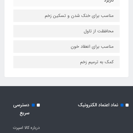
کاربرد
مناسب برای خنک شدن و تسکین زخم
محافظت از تاول
مناسب برای انعقاد خون
کمک به ترمیم زخم
نماد اعتماد الکترونیک
دسترسی
سریع
درباره کالا اسپرت