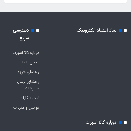
نماد اعتماد الکترونیک
دسترسی
سریع
درباره کالا اسپرت
تماس با ما
راهنمای خرید
راهنمای ارسال
سفارشات
ثبت شکایات
قوانین و مقررات
درباره کالا اسپرت