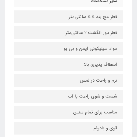
سایر مشخصات
قطر مچ بند 5.5 سانتی‌متر
قطر دور انگشت 2 سانتی‌متر
مواد سیلیکونی ایمن و بی بو
انعطاف پذیری بالا
نرم و راحت در لمس
شست و شوی راحت با آب
مناسب برای تمام سنین
قوی و بادوام