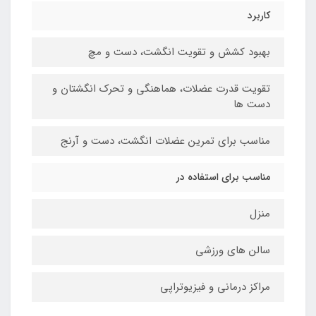
کاربرد
بهبود کشش و تقویت انگشت، دست و مچ
تقویت قدرت عضلات، هماهنگی و تحرک انگشتان و
دست ها
مناسب برای تمرین عضلات انگشت، دست و آرنج
مناسب برای استفاده در
منزل
سالن های ورزشی
مراکز درمانی و فیزیوتراپی