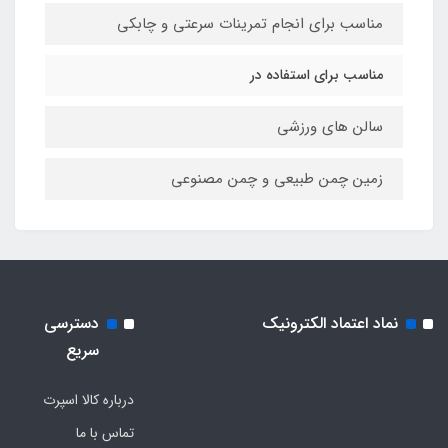
مناسب برای انجام تمرینات سرعتی و چابکی
مناسب برای استفاده در
سالن های ورزشی
زمین چمن طبیعی و چمن مصنوعی
نماد اعتماد الکترونیک
دسترسی
سریع
درباره کالا اسپرت
تماس با ما