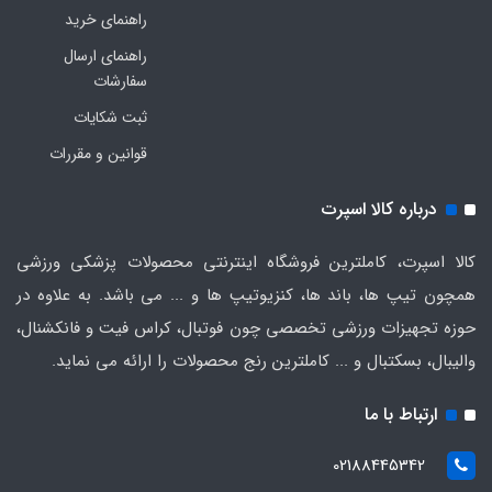
راهنمای خرید
راهنمای ارسال
سفارشات
ثبت شکایات
قوانین و مقررات
درباره کالا اسپرت
کالا اسپرت، کاملترین فروشگاه اینترنتی محصولات پزشکی ورزشی
همچون تیپ ها، باند ها، کنزیوتیپ ها و ... می باشد. به علاوه در
حوزه تجهیزات ورزشی تخصصی چون فوتبال، کراس فیت و فانکشنال،
والیبال، بسکتبال و ... کاملترین رنج محصولات را ارائه می نماید.
ارتباط با ما
02188445342