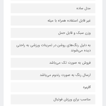
مدل ساده
غیر قابل استفاده همراه با میله
وزن سبک و قابل حمل
به دلیل رنگ‌های روشن در تمرینات ورزشی به راحتی
دیده می‌شوند
فروش به صورت تک می‌باشد
ارسال رنگ به صورت رندوم می‌باشد
کاربرد
مناسب برای ورزش فوتبال