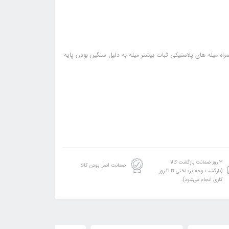
3 روز ضمانت بازگشت کالا
ضمانت اصل بودن کالا
(بازگشت وجه پرداختی تا 3 روز
کاری انجام می‌شود).