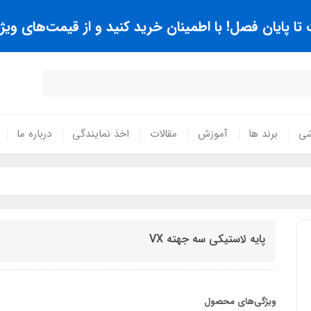
 پایان فصل! با اطمینان خرید کنید و از قیمت‌های ویژه
شی
برند ها
آموزش
مقالات
اخذ نمایندگی
درباره ما
پايه لاستيکي سه جهته VX
ویژگی‌های محصول