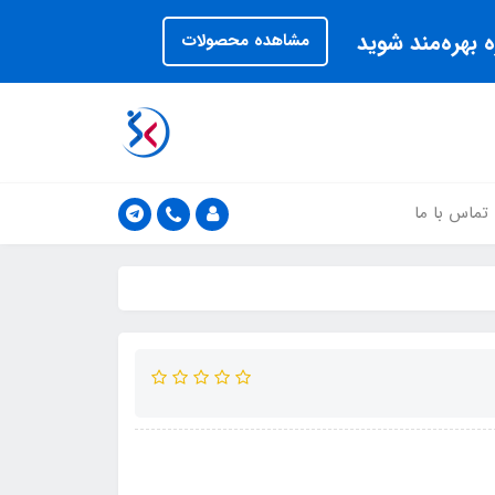
 بهره‌مند شوید
مشاهده محصولات
تماس با ما