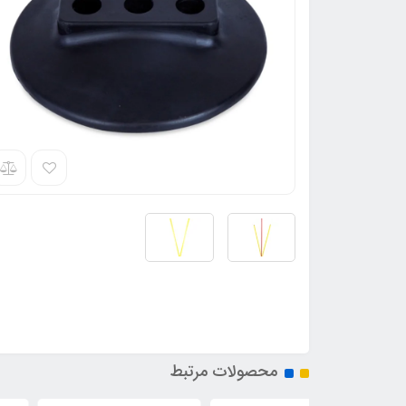
محصولات مرتبط