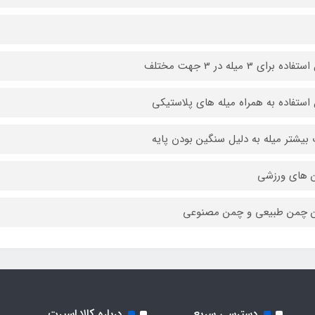
اده برای 3 میله در 3 جهت مختلف
 استفاده به همراه میله های پلاستیکی
 بیشتر میله به دلیل سنگین بودن پایه
 های ورزشی
ن چمن طبیعی و چمن مصنوعی
دسترسی سریع
درباره کالا اسپرت