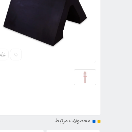
محصولات مرتبط