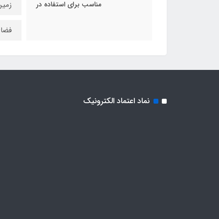
مناسب برای استفاده در
زمی
فضای
نماد اعتماد الکترونیک