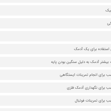
یک
ی
 استفاده برای یک آدمک
 بیشتر آدمک به دلیل سنگین بودن پایه
ب برای انجام تمرینات ایستگاهی
ب برای نگهداری آدمک فلزی
ب برای تمرینات فوتبال