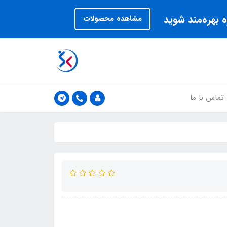
 بهره‌مند شوید
مشاهده محصولات
تماس با ما