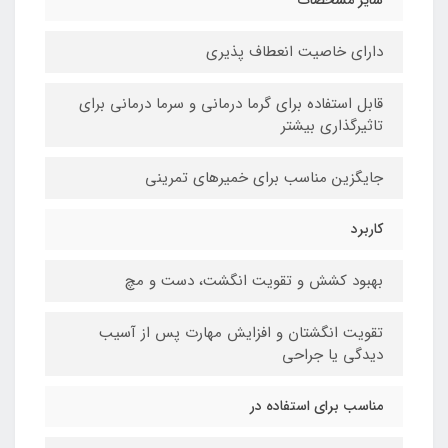
سایر مشخصات
دارای خاصیت انعطاف پذیری
قابل استفاده برای گرما درمانی و سرما درمانی برای
تاثیرگذاری بیشتر
جایگزین مناسب برای خمیرهای تمرینی
کاربرد
بهبود کشش و تقویت انگشت، دست و مچ
تقویت انگشتان و افزایش مهارت پس از آسیب
دیدگی یا جراحی
مناسب برای استفاده در