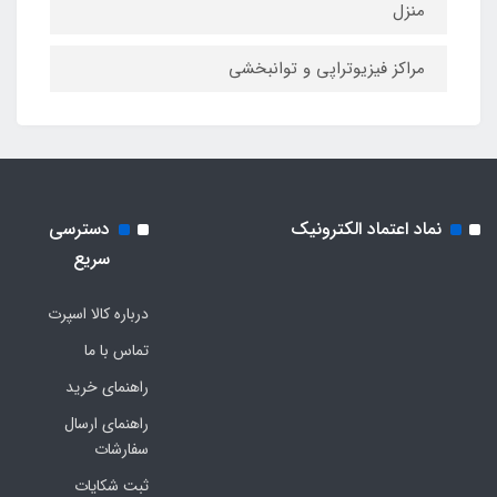
منزل
مراکز فیزیوتراپی و توانبخشی
نماد اعتماد الکترونیک
دسترسی
سریع
درباره کالا اسپرت
تماس با ما
راهنمای خرید
راهنمای ارسال
سفارشات
ثبت شکایات