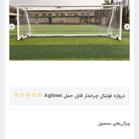
دروازه فوتبال چرخدار قابل حمل Agilinex
ویژگی‌های محصول