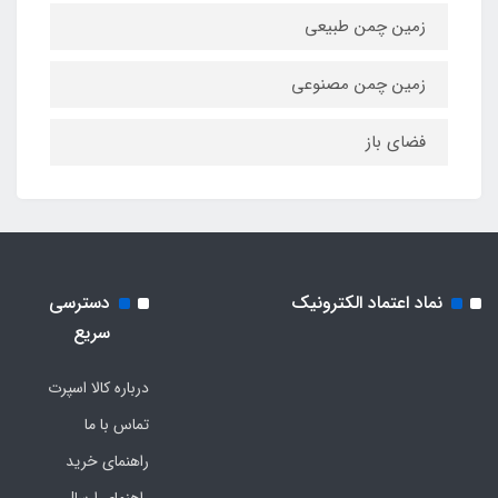
زمین چمن طبیعی
زمین چمن مصنوعی
فضای باز
نماد اعتماد الکترونیک
دسترسی
سریع
درباره کالا اسپرت
تماس با ما
راهنمای خرید