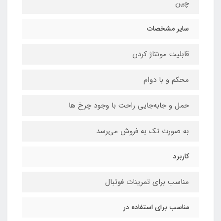
چین
سایر مشخصات
قابلیت مونتاژ کردن
محکم و با دوام
حمل و جابه‌جایی راحت با وجود چرخ ها
به صورت تک به فروش می‌رسد
کاربرد
مناسب برای تمرینات فوتبال
مناسب برای استفاده در