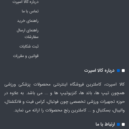
درباره کالا اسپرت
تماس با ما
راهنمای خرید
راهنمای ارسال
سفارشات
ثبت شکایات
قوانین و مقررات
درباره کالا اسپرت
کالا اسپرت، کاملترین فروشگاه اینترنتی محصولات پزشکی ورزشی
همچون تیپ ها، باند ها، کنزیوتیپ ها و ... می باشد. به علاوه در
حوزه تجهیزات ورزشی تخصصی چون فوتبال، کراس فیت و فانکشنال،
والیبال، بسکتبال و ... کاملترین رنج محصولات را ارائه می نماید.
ارتباط با ما