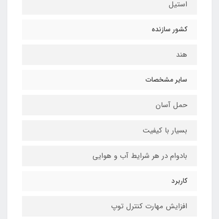
استیل
کشور سازنده
هند
سایر مشخصات
حمل آسان
بسیار با کیفیت
بادوام در هر شرایط آب و هوایی
کاربرد
افزایش مهارت کنترل توپ