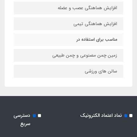
افزایش هماهنگی عصب و عضله
افزایش هماهنگی تیمی
مناسب برای استفاده در
زمین چمن مصنوعی و چمن طبیعی
سالن های ورزشی
نماد اعتماد الکترونیک
دسترسی
سریع