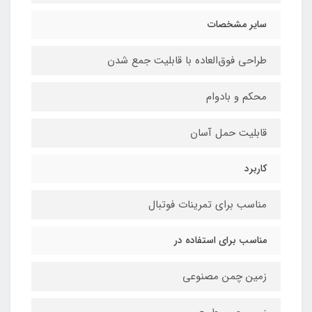
سایر مشخصات
طراحی فوق‌العاده‌ با قابلیت جمع ‌شدن
محکم و بادوام
قابلیت حمل آسان
کاربرد
مناسب برای تمرینات فوتبال
مناسب برای استفاده در
زمین چمن مصنوعی