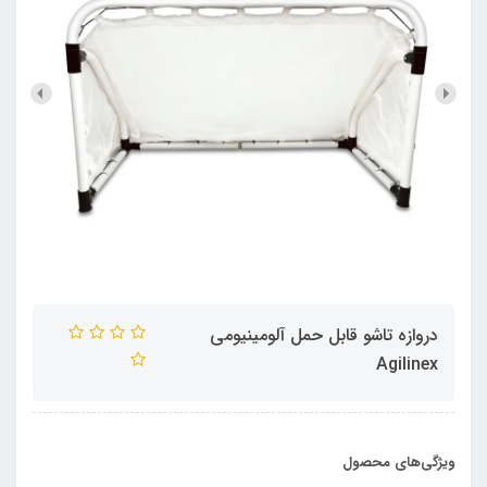
دروازه تاشو قابل حمل آلومینیومی
Agilinex
ویژگی‌های محصول