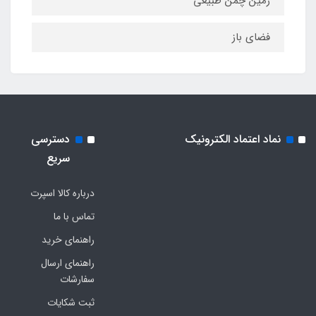
زمین چمن طبیعی
فضای باز
نماد اعتماد الکترونیک
دسترسی
سریع
درباره کالا اسپرت
تماس با ما
راهنمای خرید
راهنمای ارسال
سفارشات
ثبت شکایات