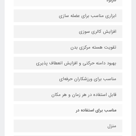
کاربرد
ابزاری مناسب برای عضله سازی
افزایش کالری سوزی
تقویت هسته مرکزی بدن
بهبود دامنه حرکتی و افزایش انعطاف پذیری
مناسب برای ورزشکاران حرفه‌ای
قابل استفاده در هر زمان و هر مکان
مناسب برای استفاده در
منزل