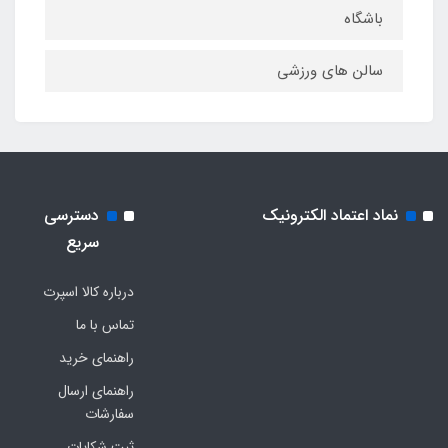
باشگاه
سالن های ورزشی
نماد اعتماد الکترونیک
دسترسی
سریع
درباره کالا اسپرت
تماس با ما
راهنمای خرید
راهنمای ارسال
سفارشات
ثبت شکایات