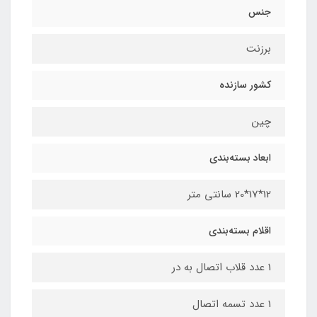
جنس
برزنت
کشور سازنده
چین
ابعاد بسته‌بندی
12*17*20 سانتی متر
اقلام بسته‌بندی
1 عدد قلاب اتصال به در
1 عدد تسمه اتصال