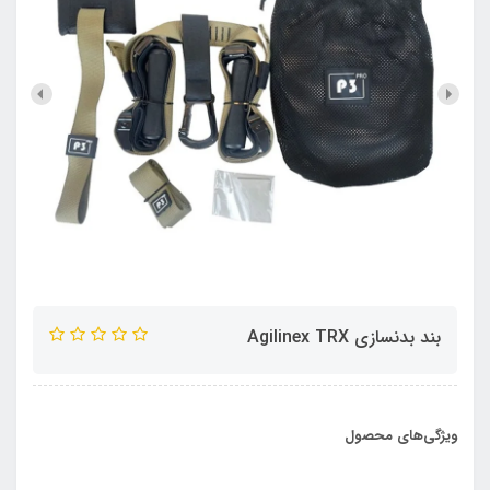
بند بدنسازي Agilinex TRX
ویژگی‌های محصول