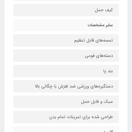
کیف حمل
سایر مشخصات
تسمه‌های قابل تنظیم
دسته‌های فومی
بند پا
دستگیره‌های ورزشی ضد لغزش با چگالی بالا
سبک و قابل حمل
طراحی شده برای تمرینات تمام بدن