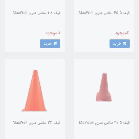
قيف 45.5 سانتي متري MaxWell
قيف 38 سانتي متري MaxWell
ناموجود
ناموجود
خرید
خرید
قيف 30.5 سانتي متري MaxWell
قيف 23 سانتي متري MaxWell