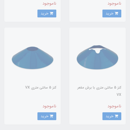
ناموجود
ناموجود
خرید
خرید
کنز 5 سانتی متری با برش مقعر
کنز 5 سانتی متری VX
VX
ناموجود
ناموجود
خرید
خرید