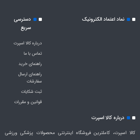
نماد اعتماد الکترونیک
دسترسی
سریع
درباره کالا اسپرت
تماس با ما
راهنمای خرید
راهنمای ارسال
سفارشات
ثبت شکایات
قوانین و مقررات
درباره کالا اسپرت
کالا اسپرت، کاملترین فروشگاه اینترنتی محصولات پزشکی ورزشی