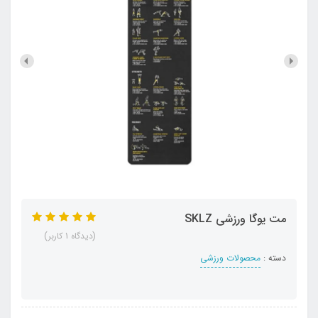
مت یوگا ورزشی SKLZ
(دیدگاه 1 کاربر)
دسته :
محصولات ورزشی