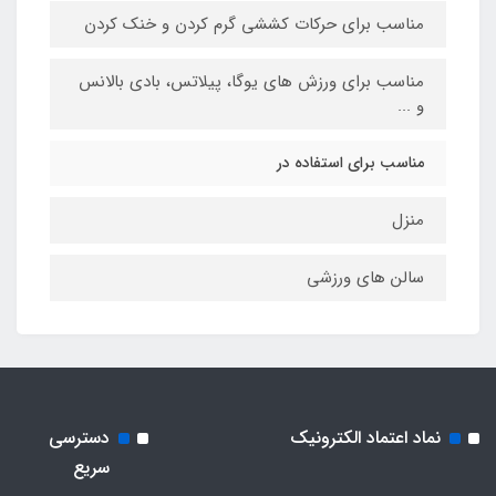
مناسب برای حرکات کششی گرم کردن و خنک کردن
مناسب برای ورزش های یوگا، پیلاتس، بادی بالانس
و ...
مناسب برای استفاده در
منزل
سالن های ورزشی
نماد اعتماد الکترونیک
دسترسی
سریع