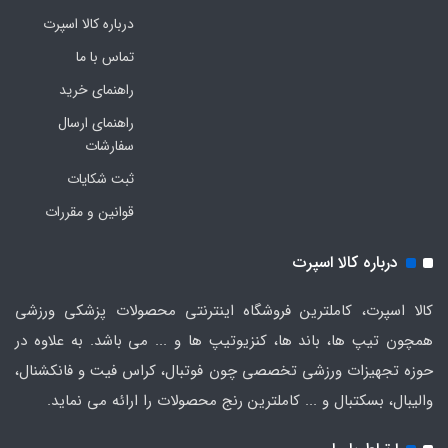
درباره کالا اسپرت
تماس با ما
راهنمای خرید
راهنمای ارسال
سفارشات
ثبت شکایات
قوانین و مقررات
درباره کالا اسپرت
کالا اسپرت، کاملترین فروشگاه اینترنتی محصولات پزشکی ورزشی
همچون تیپ ها، باند ها، کنزیوتیپ ها و ... می باشد. به علاوه در
حوزه تجهیزات ورزشی تخصصی چون فوتبال، کراس فیت و فانکشنال،
والیبال، بسکتبال و ... کاملترین رنج محصولات را ارائه می نماید.