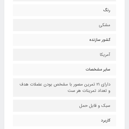
رنگ
مشکی
کشور سازنده
آمریکا
سایر مشخصات
دارای 21 تمرین مصور با مشخص بودن عضلات هدف
و تعداد تمرینات هر ست
سبک و قابل حمل
کاربرد