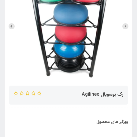
رک بوسوبال Agilinex
ویژگی‌های محصول