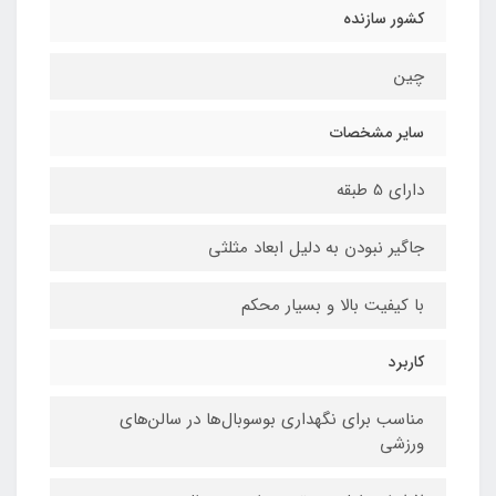
کشور سازنده
چین
سایر مشخصات
دارای 5 طبقه
جاگیر نبودن به دلیل ابعاد مثلثی
با کیفیت بالا و بسیار محکم
کاربرد
مناسب برای نگهداری بوسوبال‌ها در سالن‌های
ورزشی