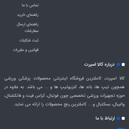
تماس با ما
راهنمای خرید
راهنمای ارسال
سفارشات
ثبت شکایات
قوانین و مقررات
درباره کالا اسپرت
کالا اسپرت، کاملترین فروشگاه اینترنتی محصولات پزشکی ورزشی
همچون تیپ ها، باند ها، کنزیوتیپ ها و ... می باشد. به علاوه در
حوزه تجهیزات ورزشی تخصصی چون فوتبال، کراس فیت و فانکشنال،
والیبال، بسکتبال و ... کاملترین رنج محصولات را ارائه می نماید.
ارتباط با ما