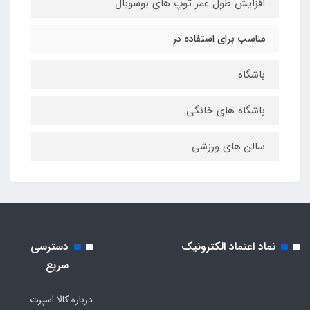
افزایش طول عمر توپ های بوسوبال
مناسب برای استفاده در
باشگاه
باشگاه های خانگی
سالن های ورزشی
نماد اعتماد الکترونیک
دسترسی
سریع
درباره کالا اسپرت