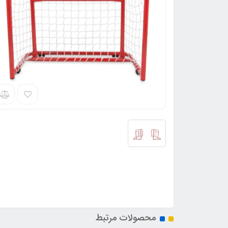
محصولات مرتبط