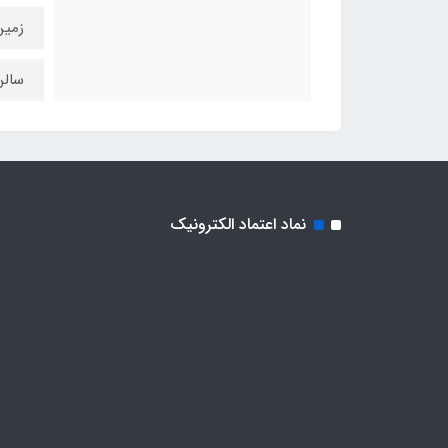
زمی
سالن
نماد اعتماد الکترونیک