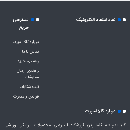
نماد اعتماد الکترونیک
دسترسی
سریع
درباره کالا اسپرت
تماس با ما
راهنمای خرید
راهنمای ارسال
سفارشات
ثبت شکایات
قوانین و مقررات
درباره کالا اسپرت
کالا اسپرت، کاملترین فروشگاه اینترنتی محصولات پزشکی ورزشی