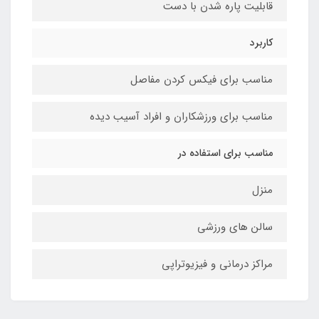
قابلیت پاره شدن با دست
کاربرد
مناسب برای فیکس کردن مفاصل
مناسب برای ورزشکاران و افراد آسیب دیده
مناسب برای استفاده در
منزل
سالن های ورزشی
مراکز درمانی و فیزیوتراپی