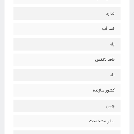
ندارد
ضد آب
بله
فاقد لاتکس
بله
کشور سازنده
چین
سایر مشخصات