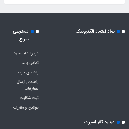
نماد اعتماد الکترونیک
دسترسی
سریع
درباره کالا اسپرت
تماس با ما
راهنمای خرید
راهنمای ارسال
سفارشات
ثبت شکایات
قوانین و مقررات
درباره کالا اسپرت