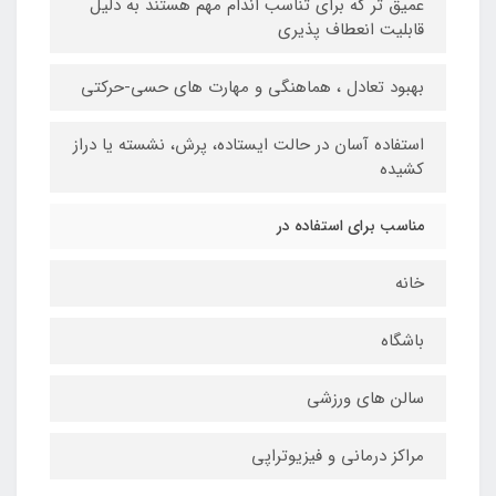
عمیق تر که برای تناسب اندام مهم هستند به دلیل
قابلیت انعطاف پذیری
بهبود تعادل ، هماهنگی و مهارت های حسی-حرکتی
استفاده آسان در حالت ایستاده، پرش، نشسته یا دراز
کشیده
مناسب برای استفاده در
خانه
باشگاه
سالن های ورزشی
مراکز درمانی و فیزیوتراپی