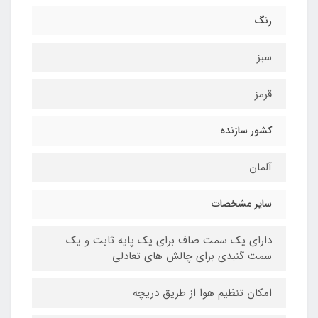
رنگ
سبز
قرمز
کشور سازنده
آلمان
سایر مشخصات
دارای یک سمت صاف برای یک پایه ثابت و یک
سمت گنبدی برای چالش های تعادلی
امکان تنظیم هوا از طریق دریچه