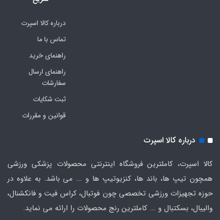
درباره کالا اسپرت
تماس با ما
راهنمای خرید
راهنمای ارسال
سفارشات
ثبت شکایات
قوانین و مقررات
درباره کالا اسپرت
کالا اسپرت، کاملترین فروشگاه اینترنتی محصولات پزشکی ورزشی
همچون تیپ ها، باند ها، کنزیوتیپ ها و ... می باشد. به علاوه در
حوزه تجهیزات ورزشی تخصصی چون فوتبال، کراس فیت و فانکشنال،
والیبال، بسکتبال و ... کاملترین رنج محصولات را ارائه می نماید.