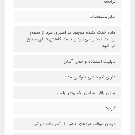
فرانسه
سایر مشخصات
ماده خنک کننده موجود در اسپری سرد از سطح
پوست تبخیر می‌شود و باعث کاهش دمای سطح
می‌شود
قابلیت استفاده و حمل آسان
دارای اثربخشی طولانی مدت
بدون باقی ماندن لک روی لباس
کاربرد
درمان موقت دردهای ناشی از تمرینات ورزشی