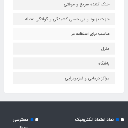
خنک کننده سریع و موقتی
جهت بهبود و بی حسی کشیدگی و گرفتگی عضله
مناسب برای استفاده در
منزل
باشگاه
مراکز درمانی و فیزیوتراپی
نماد اعتماد الکترونیک
دسترسی
سریع