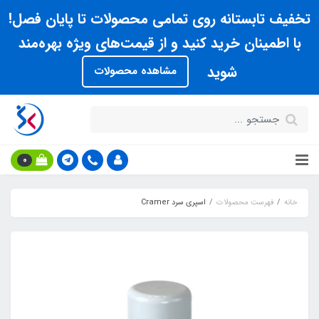
تخفیف تابستانه روی تمامی محصولات تا پایان فصل!
با اطمینان خرید کنید و از قیمت‌های ویژه بهره‌مند
شوید
مشاهده محصولات
0
خانه
فهرست محصولات
اسپري سرد Cramer