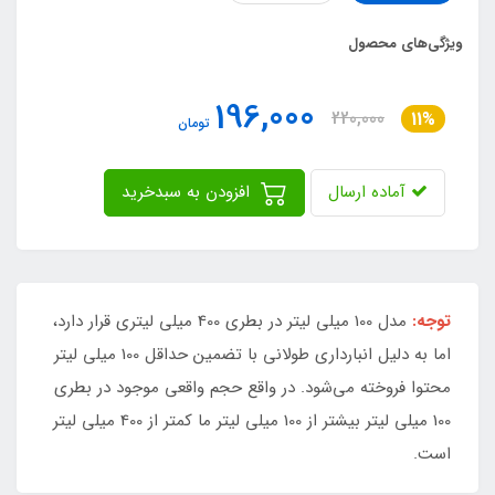
ویژگی‌های محصول
196,000
220,000
11%
تومان
آماده ارسال
افزودن به سبدخرید
توجه:
مدل 100 میلی لیتر در بطری 400 میلی لیتری قرار دارد،
اما به دلیل انبارداری طولانی با تضمین حداقل 100 میلی لیتر
محتوا فروخته می‌شود. در واقع حجم واقعی موجود در بطری
100 میلی لیتر بیشتر از 100 میلی لیتر ما کمتر از 400 میلی لیتر
است.