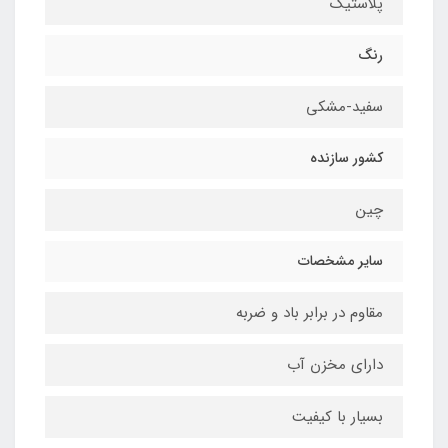
پلاستیک
رنگ
سفید-مشکی
کشور سازنده
چین
سایر مشخصات
مقاوم در برابر باد و ضربه
دارای مخزن آب
بسیار با کیفیت