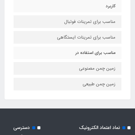
کاربرد
مناسب برای تمرینات فوتبال
مناسب برای تمرینات ایستگاهی
مناسب برای استفاده در
زمین چمن مصنوعی
زمین چمن طبیعی
نماد اعتماد الکترونیک
دسترسی