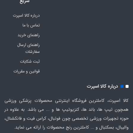
سریع
درباره کالا اسپرت
تماس با ما
راهنمای خرید
راهنمای ارسال
سفارشات
ثبت شکایات
قوانین و مقررات
درباره کالا اسپرت
کالا اسپرت، کاملترین فروشگاه اینترنتی محصولات پزشکی ورزشی
همچون تیپ ها، باند ها، کنزیوتیپ ها و ... می باشد. به علاوه در
حوزه تجهیزات ورزشی تخصصی چون فوتبال، کراس فیت و فانکشنال،
والیبال، بسکتبال و ... کاملترین رنج محصولات را ارائه می نماید.